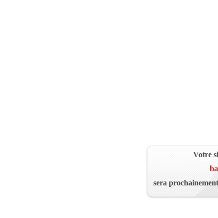
Votre s
ba
sera prochainement 