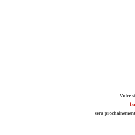
Votre s
ba
sera prochainement 